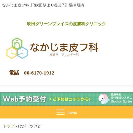
なかじま皮フ科 JR吹田駅より徒歩7分 駐車場有
吹田グリーンプレイスの皮膚科クリニック
電話 06-6170-1912
トップ
›
けが・やけど